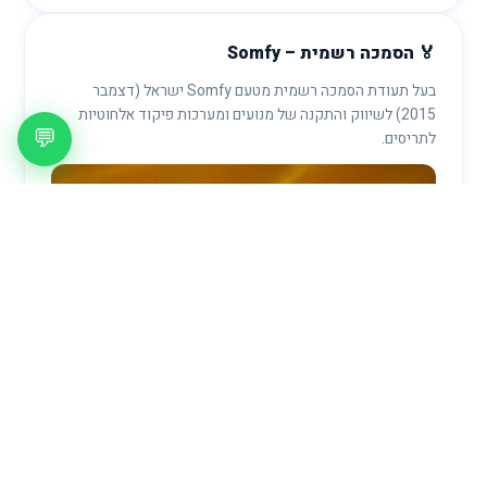
🏅 הסמכה רשמית – Somfy
בעל תעודת הסמכה רשמית מטעם Somfy ישראל (דצמבר
2015) לשיווק והתקנה של מנועים ומערכות פיקוד אלחוטיות
💬
לתריסים.