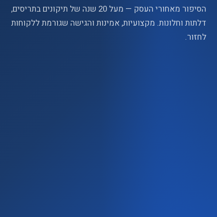
הסיפור מאחורי העסק — מעל 20 שנה של תיקונים בתריסים,
דלתות וחלונות. מקצועיות, אמינות והגישה שגורמת ללקוחות
לחזור.