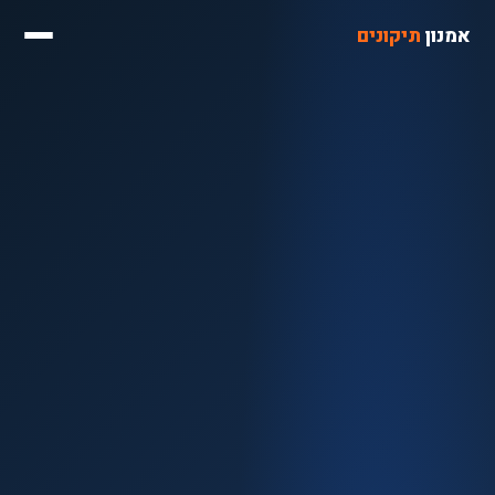
אמנון
תיקונים