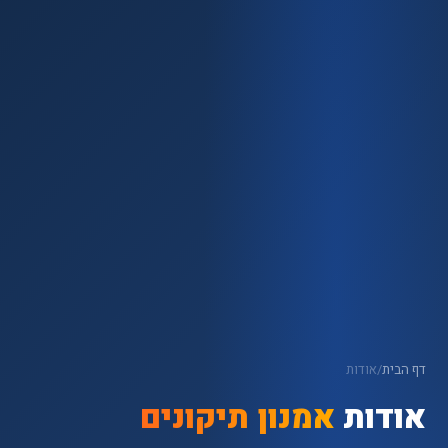
דף הבית
/
אודות
אודות
אמנון תיקונים