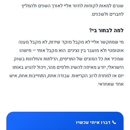
שגרם למאות לקוחות לחזור אליי לאורך השנים ולהמליץ
לחברים ולשכנים.
למה לבחור בי?
מי שמתקשר אליי לא מקבל מוקד שירות, לא מקבל מענה
אוטומטי ולא מועבר בין נציגים. הוא מקבל אותי — מישהו
שמכיר את כל הסוגים של התריסים, הדלתות והחלונות בשוק
הישראלי, יודע מאיפה להשיג חלפים מהר, ויכול להגיע באותו
יום או למחרת לרוב הקריאות. עבודה אחת, התחייבות אחת, איש
אחד שאחראי.
📞 דברו איתי עכשיו