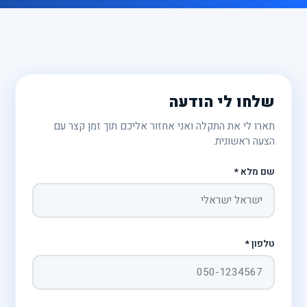
שלחו לי הודעה
תארו לי את התקלה ואני אחזור אליכם תוך זמן קצר עם
הצעה ראשונית.
שם מלא *
טלפון *