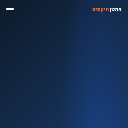
אמנון
תיקונים