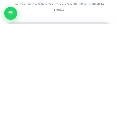
ברוב המקרים אני מגיע אליכם — תיאום מראש חובה לפגישה
במשרד
💬