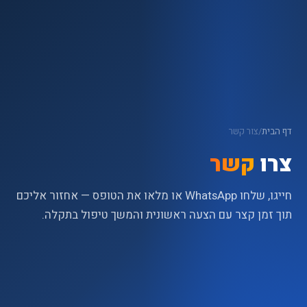
דף הבית
/
צור קשר
צרו
קשר
חייגו, שלחו WhatsApp או מלאו את הטופס — אחזור אליכם
תוך זמן קצר עם הצעה ראשונית והמשך טיפול בתקלה.