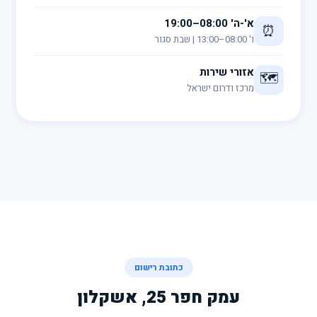
א'-ה' 08:00–19:00
⏰
ו' 08:00–13:00 | שבת סגור
אזורי שירות
🗺️
מרכז ודרום ישראל
כתובת רישום
עמק חפר 25, אשקלון