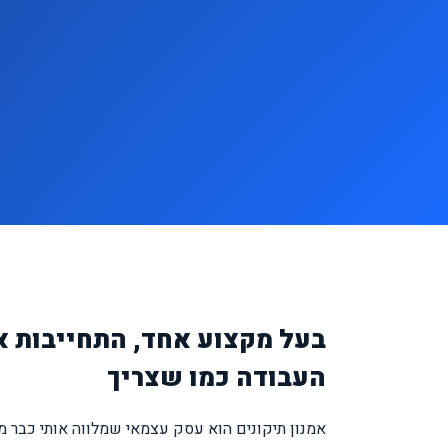
בעל מקצוע אחד, התחייבות
העבודה כמו שצריך
אמנון תיקונים הוא עסק עצמאי שמלווה אותי כבר מ