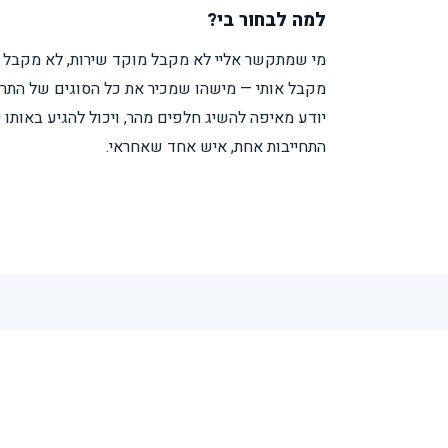
למה לבחור בי?
מי שמתקשר אליי לא מקבל מוקד שירות, לא מקבל מע
מקבל אותי — מישהו שמכיר את כל הסוגים של התריס
יודע מאיפה להשיג חלפים מהר, ויכול להגיע באותו 
התחייבות אחת, איש אחד שאחראי.