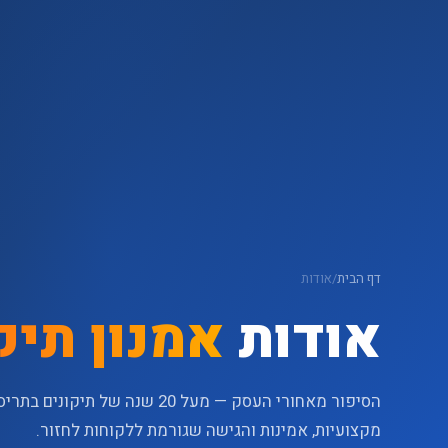
דף הבית
/
אודות
אודות
אמנון תיק
הסיפור מאחורי העסק — מעל 20 שנה של תי
מקצועיות, אמינות והגישה שגורמת ללקוחות לחזור.