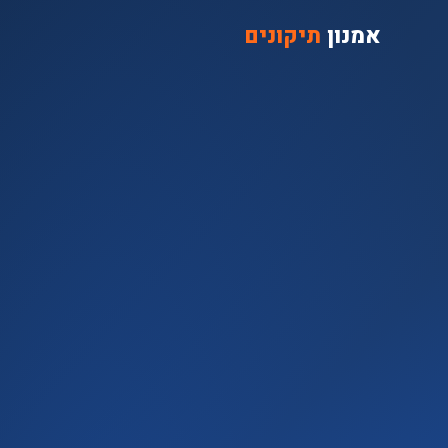
אמנון
תיקונים