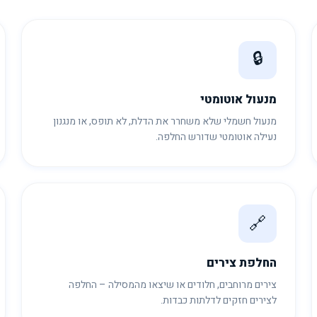
🔒
מנעול אוטומטי
מנעול חשמלי שלא משחרר את הדלת, לא תופס, או מנגנון
נעילה אוטומטי שדורש החלפה.
🔗
החלפת צירים
צירים מרוחבים, חלודים או שיצאו מהמסילה – החלפה
לצירים חזקים לדלתות כבדות.