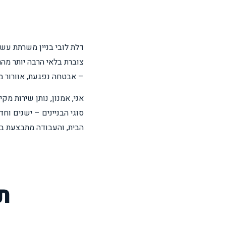
דלת לובי בניין משרתת עשר
צוברת בלאי הרבה יותר מה
– אבטחה נפגעת, אוורור 
סוגי הבניינים – ישנים וח
הבית, והעבודה מתבצעת ביע
ת