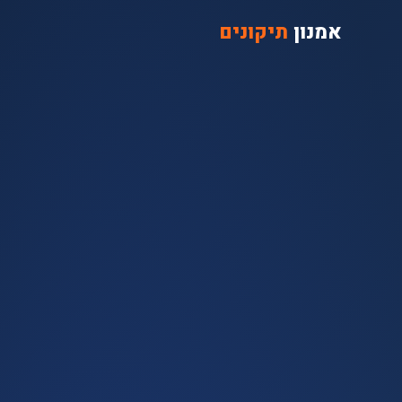
אמנון
תיקונים