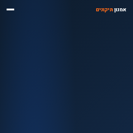
אמנון
תיקונים