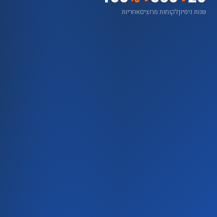
שנות ניסיון
לקוחות מרוצים
אחריות