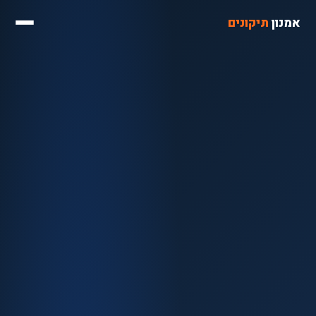
אמנון
תיקונים