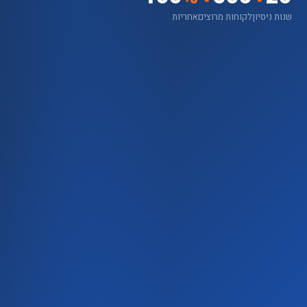
שנות ניסיון
לקוחות מרוצים
אחריות