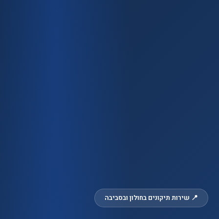
📍 שירות תיקונים בחולון ובסביבה