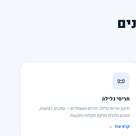
ים
📜
תריסי גלילה
תיקון תריסי גלילה ידניים וחשמליים — שלבים, רצועות,
מנגנון גלגלת ותיקון תקלות נתקעות.
קרא עוד ←