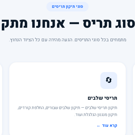
סוגי תיקון תריסים
סוג תריס — אנחנו מתקנ
מתמחים בכל סוגי התריסים. הגעה מהירה עם כל הציוד הנחוץ.
🔄
תריסי שלבים
תיקון תריסי שלבים — תיקון שלבים שבורים, החלפת קורדים,
תיקון מנגנון הגלגלת ועוד.
קרא עוד ←