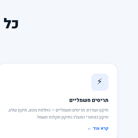
כל 
⚡
תריסים חשמליים
תיקון ושדרוג תריסים חשמליים — החלפת מנוע, תיקון שלט,
תיקון כפתורי הפעלה ותיקון תקלות חשמל.
קרא עוד ←