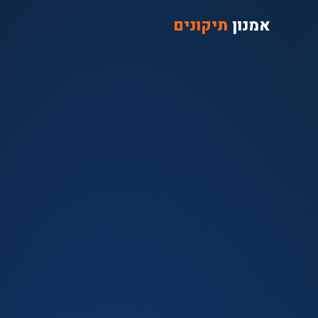
אמנון
תיקונים