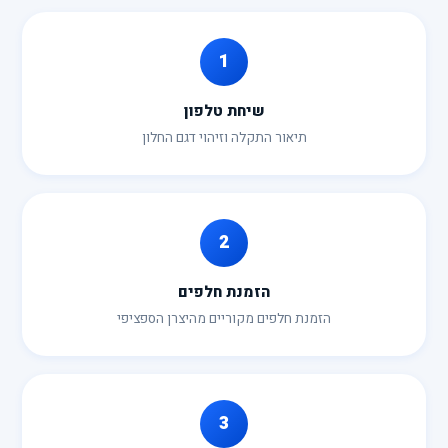
1
שיחת טלפון
תיאור התקלה וזיהוי דגם החלון
2
הזמנת חלפים
הזמנת חלפים מקוריים מהיצרן הספציפי
3