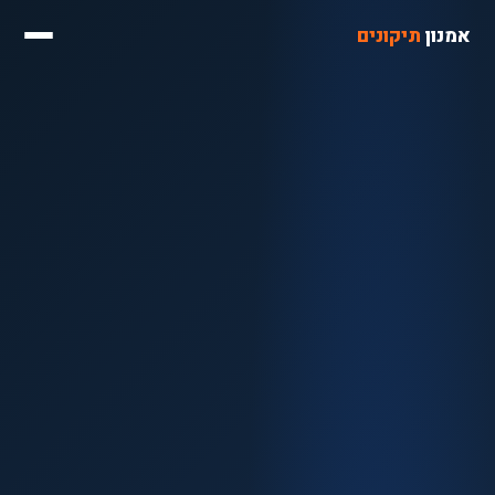
אמנון
תיקונים