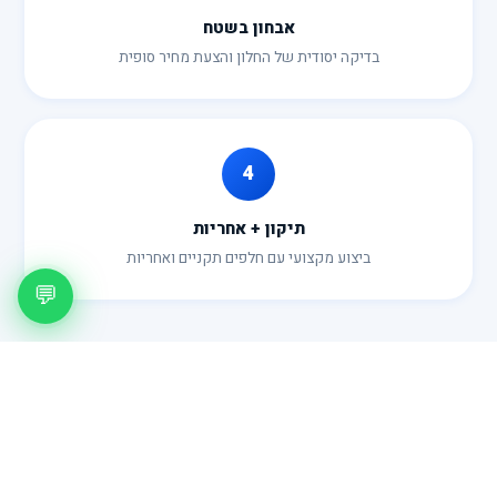
אבחון בשטח
בדיקה יסודית של החלון והצעת מחיר סופית
4
תיקון + אחריות
ביצוע מקצועי עם חלפים תקניים ואחריות
💬