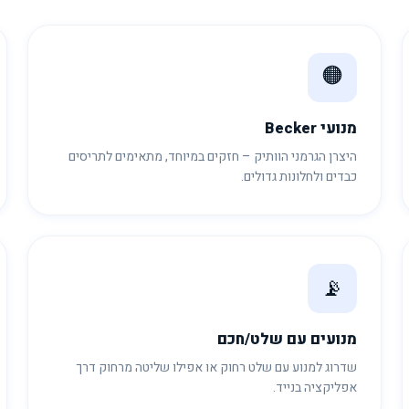
🟠
מנועי Becker
היצרן הגרמני הוותיק – חזקים במיוחד, מתאימים לתריסים
כבדים ולחלונות גדולים.
📡
מנועים עם שלט/חכם
שדרוג למנוע עם שלט רחוק או אפילו שליטה מרחוק דרך
אפליקציה בנייד.