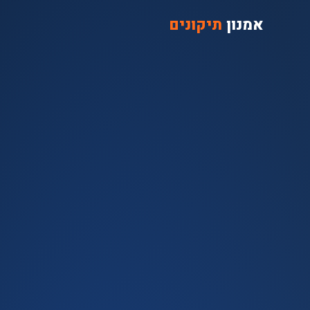
אמנון
תיקונים