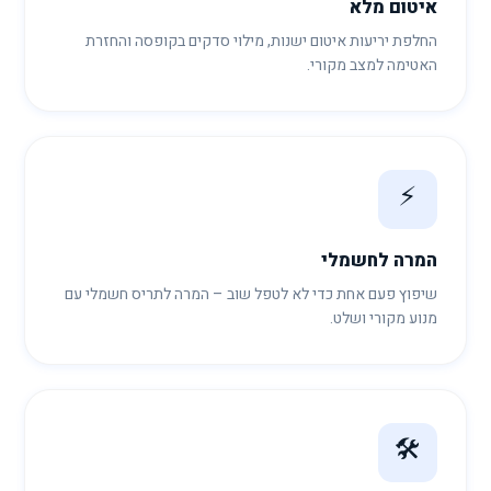
איטום מלא
החלפת יריעות איטום ישנות, מילוי סדקים בקופסה והחזרת
האטימה למצב מקורי.
⚡
המרה לחשמלי
שיפוץ פעם אחת כדי לא לטפל שוב – המרה לתריס חשמלי עם
מנוע מקורי ושלט.
🛠️