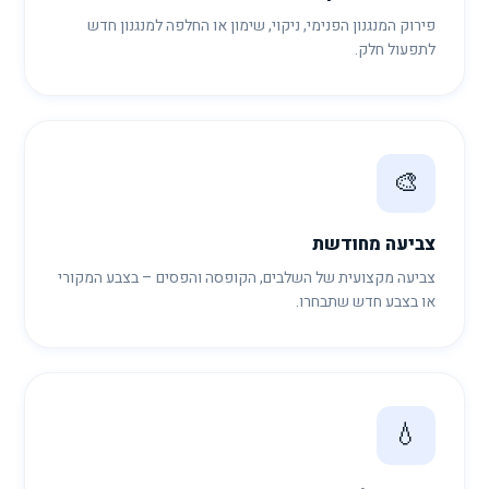
פירוק המנגנון הפנימי, ניקוי, שימון או החלפה למנגנון חדש
לתפעול חלק.
🎨
צביעה מחודשת
צביעה מקצועית של השלבים, הקופסה והפסים – בצבע המקורי
או בצבע חדש שתבחרו.
💧