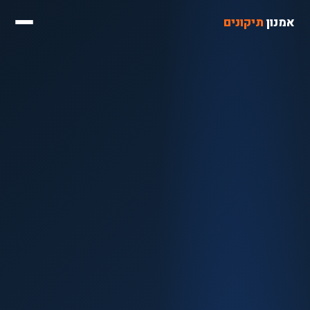
אמנון
תיקונים