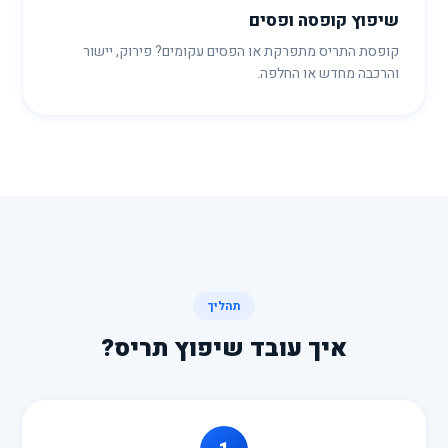
שיפוץ קופסה ופסים
קופסת התריס מתפרקת או הפסים עקומים? פירוק, יישור
והרכבה מחדש או החלפה.
תהליך
איך עובד שיפוץ תריס?