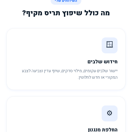
השירותים שלי
מה כולל שיפוץ תריס מקיף?
🪟
חידוש שלבים
יישור שלבים עקומים, מילוי סדקים, שיוף עדין וצביעה לצבע
המקורי או חדש לחלוטין.
⚙️
החלפת מנגנון