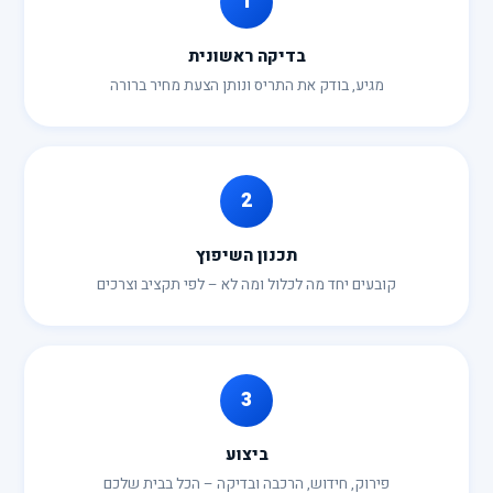
1
בדיקה ראשונית
מגיע, בודק את התריס ונותן הצעת מחיר ברורה
2
תכנון השיפוץ
קובעים יחד מה לכלול ומה לא – לפי תקציב וצרכים
3
ביצוע
פירוק, חידוש, הרכבה ובדיקה – הכל בבית שלכם