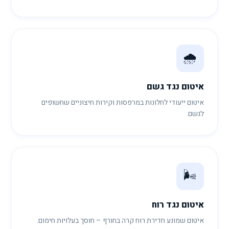
🌧️
איטום נגד גשם
איטום ייעודי לחלונות במרפסות וקירות חיצוניים שחשופים
לגשם.
🌬️
איטום נגד רוח
איטום שמונע חדירת רוח קרה בחורף – חוסך בעלויות חימום.