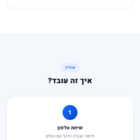
תהליך
איך זה עובד?
1
שיחת טלפון
תיאור הבעיה וזיהוי סוג החלון