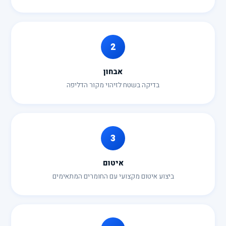
2
אבחון
בדיקה בשטח לזיהוי מקור הדליפה
3
איטום
ביצוע איטום מקצועי עם החומרים המתאימים