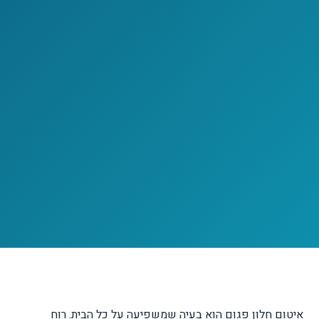
איטום חלון פגום הוא בעיה שמשפיעה על כל הבית. רוח