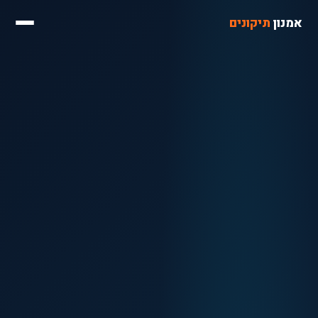
אמנון
תיקונים