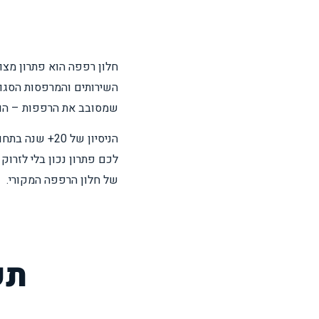
חלון רפפה הוא פתרון מצו
השירותים והמרפסות הסגור
שמסובב את הרפפות – הוא
הניסיון של 0
לכם פתרון נכון בלי לזרוק
של חלון הרפפה המקורי.
תק