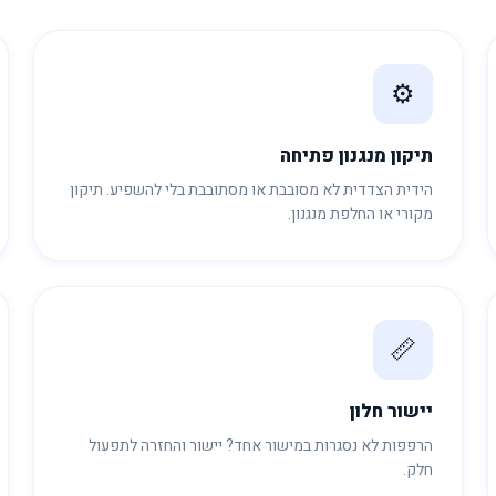
⚙️
תיקון מנגנון פתיחה
הידית הצדדית לא מסובבת או מסתובבת בלי להשפיע. תיקון
מקורי או החלפת מנגנון.
📏
יישור חלון
הרפפות לא נסגרות במישור אחד? יישור והחזרה לתפעול
חלק.