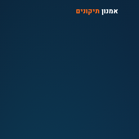
אמנון
תיקונים