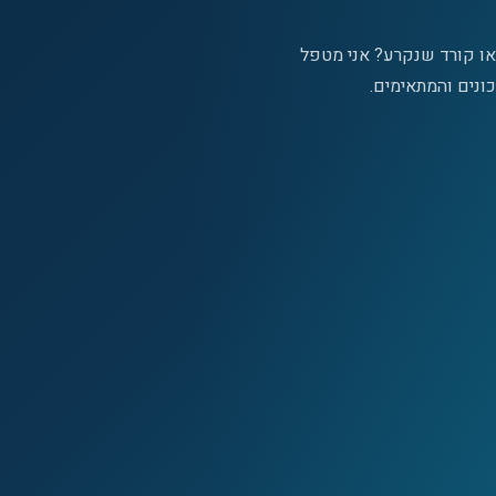
או קורד שנקרע? אני מטפל
ונים והמתאימים.