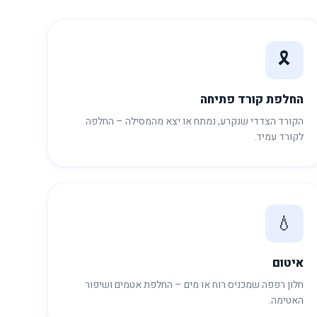
🎗️
החלפת קורד פתיחה
הקורד הצדדי שנקרע, נמתח או יצא מהמסילה – החלפה
לקורד עמיד.
💧
איטום
חלון רפפה שמכניס רוח או מים – החלפת אטמים ושיפור
האטימה.