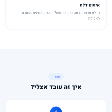
איטום דלת
הדלת מכניסה רוח, אבק או רעש? החלפת אטמים והחזרת
האטימה.
תהליך
איך זה עובד אצלי?