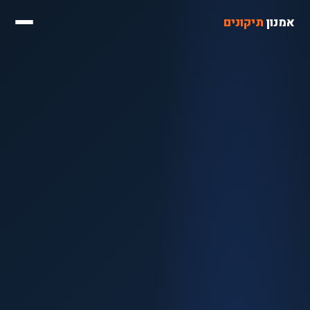
אמנון
תיקונים