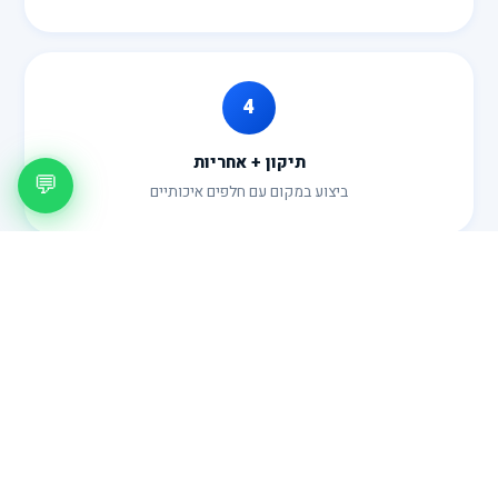
4
תיקון + אחריות
💬
ביצוע במקום עם חלפים איכותיים
מחירון