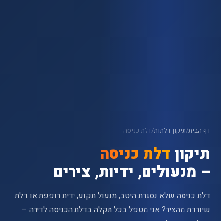
דף הבית
/
תיקון דלתות
/
דלת כניסה
תיקון
דלת כניסה
– מנעולים, ידיות, צירים
דלת כניסה שלא נסגרת היטב, מנעול תקוע, ידית רופפת או דלת
שיורדת מהציר? אני מטפל בכל תקלה בדלת הכניסה לדירה –