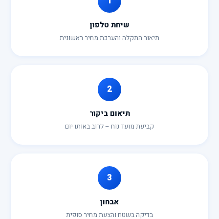
1
שיחת טלפון
תיאור התקלה והערכת מחיר ראשונית
2
תיאום ביקור
קביעת מועד נוח – לרוב באותו יום
3
אבחון
בדיקה בשטח והצעת מחיר סופית