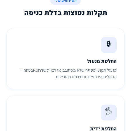
השירותים שלי
תקלות נפוצות בדלת כניסה
🔒
החלפת מנעול
מנעול תקוע, מפתח שלא מסתובב, או רצון לשדרוג אבטחה –
מנעולים איכותיים מהיצרנים המובילים.
🖐️
החלפת ידית