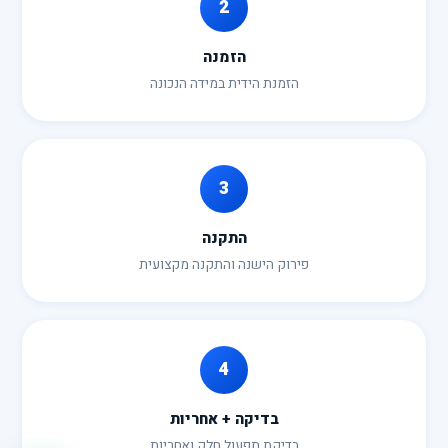
2
הזמנה
הזמנת הידית במידה הנכונה
3
התקנה
פירוק הישנה והתקנה מקצועית
4
בדיקה + אחריות
בדיקת תפעול חלק ואחריות