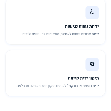
♿
ידיות נוחות נגישות
ידיות ארוכות ונוחות לאחיזה, מתאימות לקשישים ולנכים.
🔄
תיקון ידית קיימת
ידית רופפת או חורקת? לעיתים תיקון יותר משתלם מהחלפה.