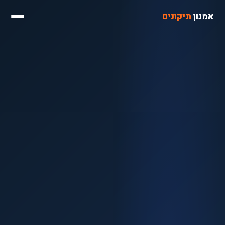
אמנון
תיקונים