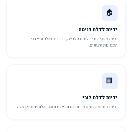
🏠
ידיות לדלת כניסה
ידיות מעוצבות לדלתות פלדלת, רב בריח ואלפא – בכל
הסגנונות והגוונים.
🏢
ידיות לדלת לובי
ידיות חזקות לעומס שימוש גבוה – נירוסטה, אלומיניום או פליז.