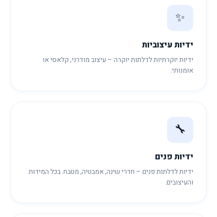
✨
ידיות עיצוביות
ידיות יוקרתיות לדלתות יוקרה – עיצוב מודרני, קלאסי או
אומנותי.
🔧
ידיות פנים
ידיות לדלתות פנים – חדרי שינה, אמבטיה, מטבח. בכל המידות
והעיצובים.