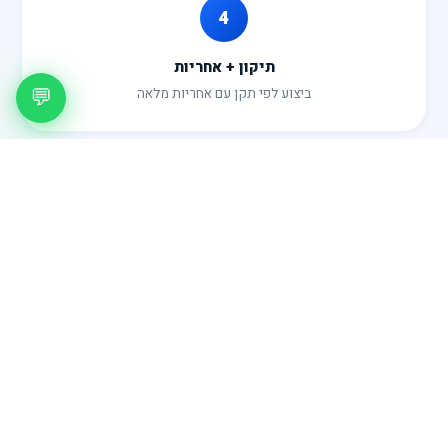
4
תיקון + אחריות
💬
ביצוע לפי תקן עם אחריות מלאה
מחירון
כמה זה עולה?