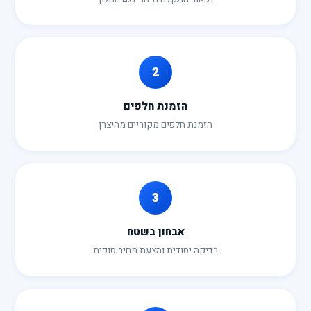
2
הזמנת חלפים
הזמנת חלפים מקוריים מהיצרן
3
אבחון בשטח
בדיקה יסודית והצעת מחיר סופית