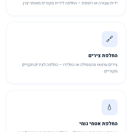
ידית שבורה או רופפת – החלפה לידית מקורית מאותו יצרן.
🔗
החלפת צירים
צירים שיצאו מהמסילה או החלידו – החלפה לצירים תקניים
מקוריים.
💧
החלפת אטמי גומי