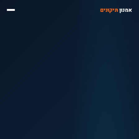
אמנון
תיקונים