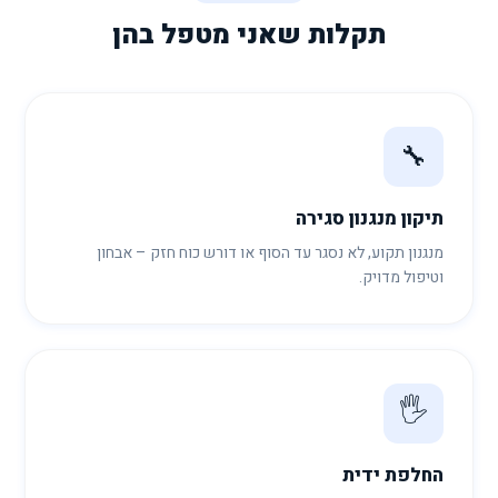
תקלות שאני מטפל בהן
🔧
תיקון מנגנון סגירה
מנגנון תקוע, לא נסגר עד הסוף או דורש כוח חזק – אבחון
וטיפול מדויק.
🖐️
החלפת ידית