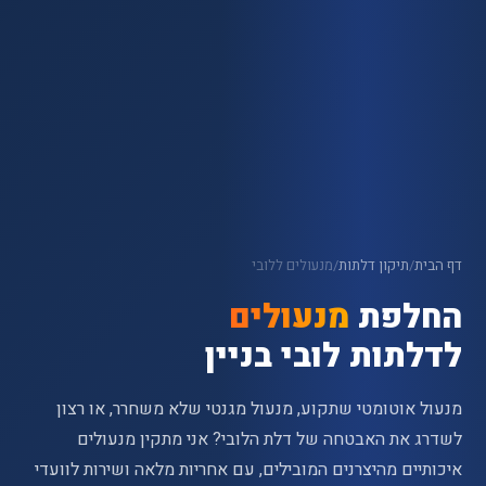
דף הבית
/
תיקון דלתות
/
מנעולים ללובי
החלפת
מנעולים
לדלתות לובי בניין
מנעול אוטומטי שתקוע, מנעול מגנטי שלא משחרר, או רצון
לשדרג את האבטחה של דלת הלובי? אני מתקין מנעולים
איכותיים מהיצרנים המובילים, עם אחריות מלאה ושירות לוועדי