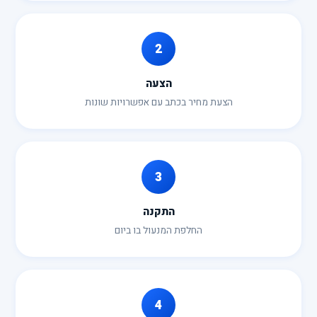
2
הצעה
הצעת מחיר בכתב עם אפשרויות שונות
3
התקנה
החלפת המנעול בו ביום
4