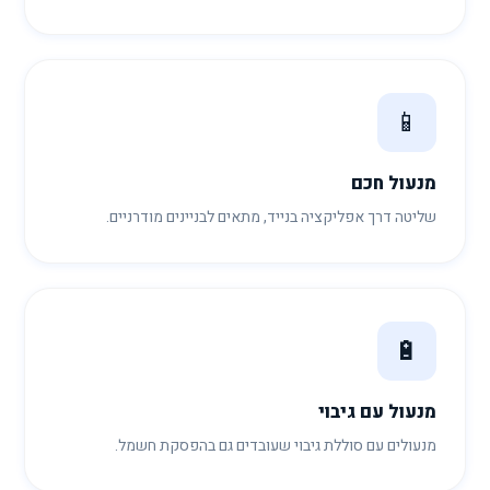
📱
מנעול חכם
שליטה דרך אפליקציה בנייד, מתאים לבניינים מודרניים.
🔋
מנעול עם גיבוי
מנעולים עם סוללת גיבוי שעובדים גם בהפסקת חשמל.