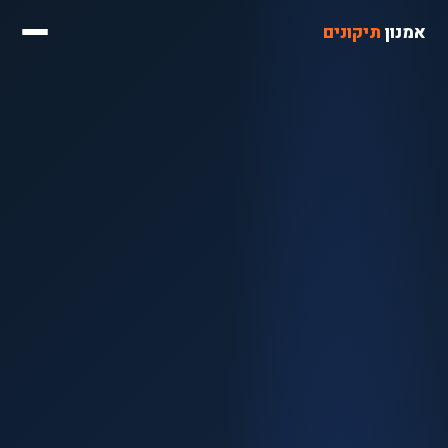
אמנון
תיקונים