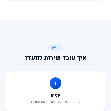
תהליך
איך עובד שירות לוועד?
1
פנייה
נציג הוועד מתקשר ומתאר את התקלה