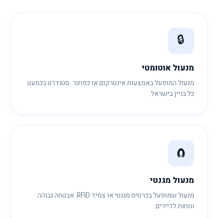
🔒
מנעול אוטומטי
מנעול המופעל באמצעות אינטרקום או כפתור. סטנדרט בכמעט
כל בניין בישראל.
🧲
מנעול מגנטי
מנעול שמופעל בכרטיס מגנטי או צמיד RFID. אבטחה גבוהה
ונוחות לדיירים.